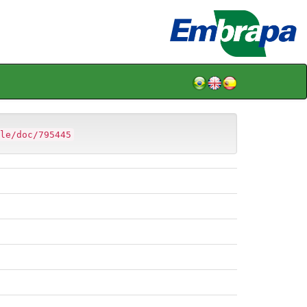
le/doc/795445