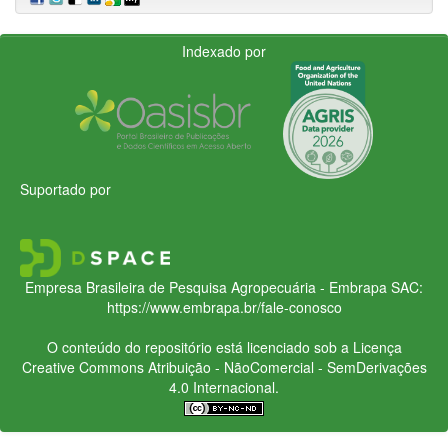
Indexado por
Suportado por
Empresa Brasileira de Pesquisa Agropecuária - Embrapa
SAC:
https://www.embrapa.br/fale-conosco
O conteúdo do repositório está licenciado sob a Licença
Creative Commons
Atribuição - NãoComercial - SemDerivações
4.0 Internacional.