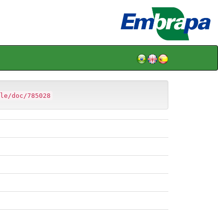
le/doc/785028