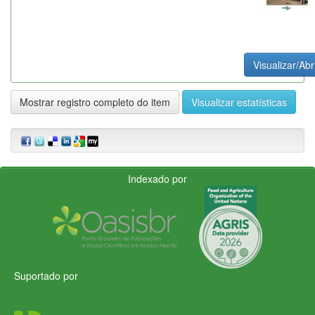
Visualizar/Abr
Mostrar registro completo do item
Visualizar estatísticas
Indexado por
Suportado por