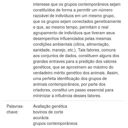
interesse que os grupos contemporâneos sejam
constituídos de forma a permitir um número
razoável de indivíduos em um mesmo grupo,
que os grupos sejam conectados geneticamente
e que, ao mesmo tempo, permitam o real
agrupamento de indivíduos que tiveram seus
desempenhos influenciados pelas mesmas
condições ambientais (clima, alimentação,
sanidade, manejo, etc.). Tais fatores, comuns
aos conjuntos de dados, constituem alguns dos
grandes entraves para a predição dos valores
genéticos, que se aproximem ao máximo do
verdadeiro mérito genético dos animais. Assim,
uma perfeita identificação dos grupos de
animais contemporâneos, por parte dos
criadores, constitui um passo essencial para
minimizar a influência desses fatores.
Palavras-
Avaliação genética
chave:
bovinos de corte
acurácia
grupos contemporâneos