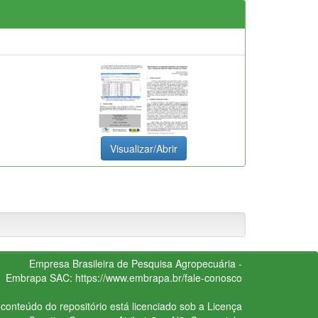
Visualizar/Abrir
Empresa Brasileira de Pesquisa Agropecuária -
Embrapa
SAC:
https://www.embrapa.br/fale-conosco
conteúdo do repositório está licenciado sob a Licença