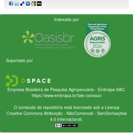
Indexado por
Suportado por
Empresa Brasileira de Pesquisa Agropecuária - Embrapa
SAC:
https://www.embrapa.br/fale-conosco
O conteúdo do repositório está licenciado sob a Licença
Creative Commons
Atribuição - NãoComercial - SemDerivações
4.0 Internacional.