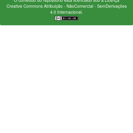
Creative Commons
Atribuição - NãoComercial - SemDerivações
4.0 Internacional.