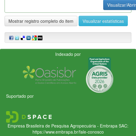
Visualizar/Abrir
Mostrar registro completo do item
Visualizar estatísticas
Indexado por
Suportado por
Empresa Brasileira de Pesquisa Agropecuária - Embrapa
SAC:
https://www.embrapa.br/fale-conosco