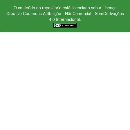
O conteúdo do repositório está licenciado sob a Licença
Creative Commons
Atribuição - NãoComercial - SemDerivações
4.0 Internacional.