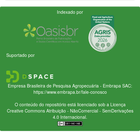
Indexado por
Suportado por
Empresa Brasileira de Pesquisa Agropecuária - Embrapa
SAC:
https://www.embrapa.br/fale-conosco
O conteúdo do repositório está licenciado sob a Licença
Creative Commons
Atribuição - NãoComercial - SemDerivações
4.0 Internacional.