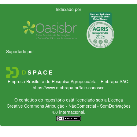
Indexado por
Suportado por
Empresa Brasileira de Pesquisa Agropecuária - Embrapa
SAC:
https://www.embrapa.br/fale-conosco
O conteúdo do repositório está licenciado sob a Licença
Creative Commons
Atribuição - NãoComercial - SemDerivações
4.0 Internacional.