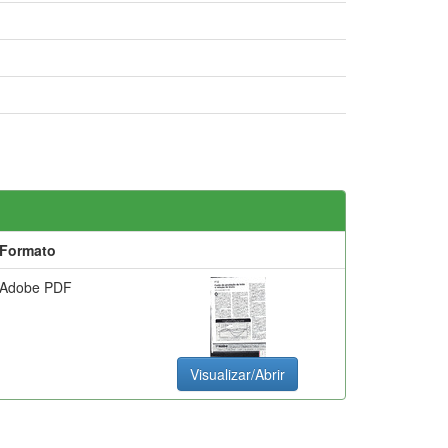
Formato
Adobe PDF
Visualizar/Abrir