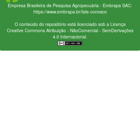
Empresa Brasileira de Pesquisa Agropecuária - Embrapa
SAC:
https://www.embrapa.br/fale-conosco
O conteúdo do repositório está licenciado sob a Licença
Creative Commons
Atribuição - NãoComercial - SemDerivações
4.0 Internacional.