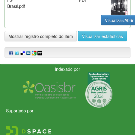
Brasil.pdf
Visualizar/Abrir
Mostrar registro completo do item
Visualizar estatísticas
Indexado por
Suportado por