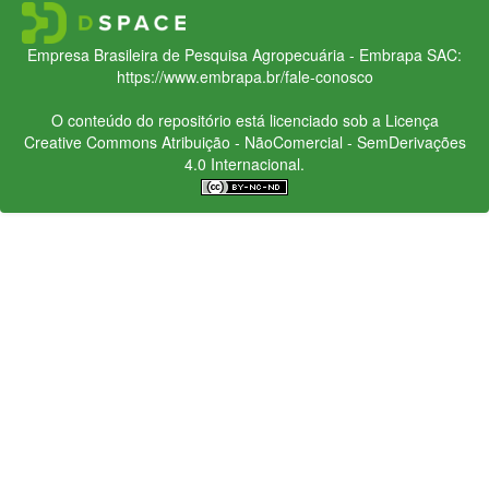
Empresa Brasileira de Pesquisa Agropecuária - Embrapa
SAC:
https://www.embrapa.br/fale-conosco
O conteúdo do repositório está licenciado sob a Licença
Creative Commons
Atribuição - NãoComercial - SemDerivações
4.0 Internacional.