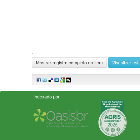
Mostrar registro completo do item
Visualizar esta
Indexado por