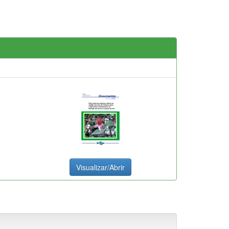
Visualizar/Abrir