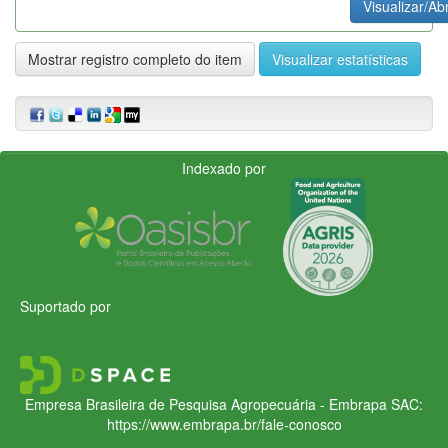
Visualizar/Abr
Mostrar registro completo do item
Visualizar estatísticas
Indexado por
Suportado por
Empresa Brasileira de Pesquisa Agropecuária - Embrapa
SAC:
https://www.embrapa.br/fale-conosco