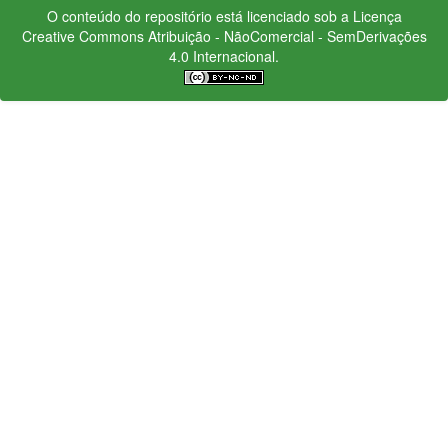
O conteúdo do repositório está licenciado sob a Licença
Creative Commons
Atribuição - NãoComercial - SemDerivações
4.0 Internacional.