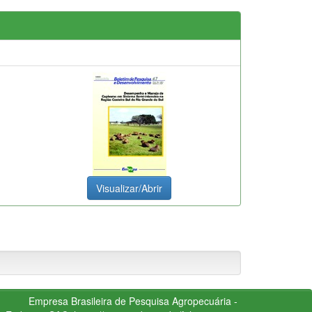
Visualizar/Abrir
Empresa Brasileira de Pesquisa Agropecuária -