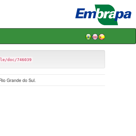
le/doc/746039
Rio Grande do Sul.