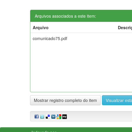
Arquivos associados a este item:
Arquivo
Descri
comunicado75.pdf
Mostrar registro completo do item
Visualizar esta