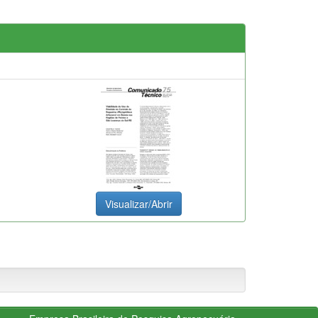
Visualizar/Abrir