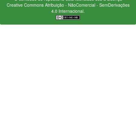
Creative Commons
Atribuição - NãoComercial - SemDerivações
4.0 Internacional.