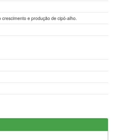
 o crescimento e produção de cipó-alho.