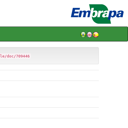
le/doc/709446