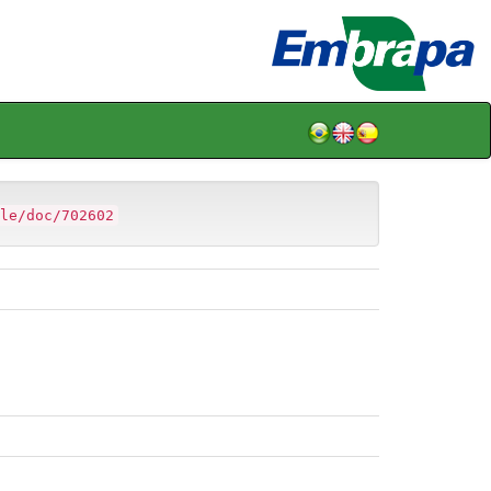
le/doc/702602