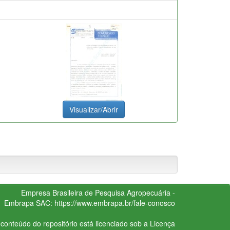
Visualizar/Abrir
Empresa Brasileira de Pesquisa Agropecuária -
Embrapa
SAC:
https://www.embrapa.br/fale-conosco
conteúdo do repositório está licenciado sob a Licença