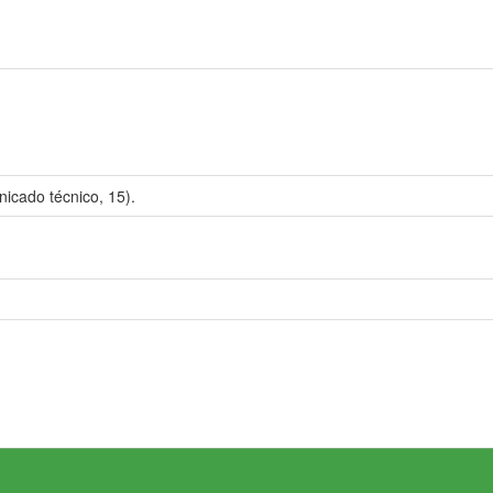
cado técnico, 15).