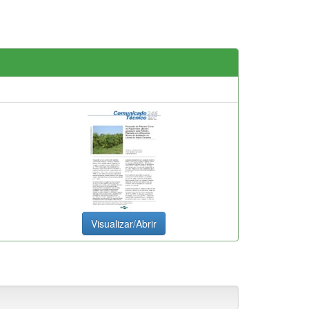
Visualizar/Abrir