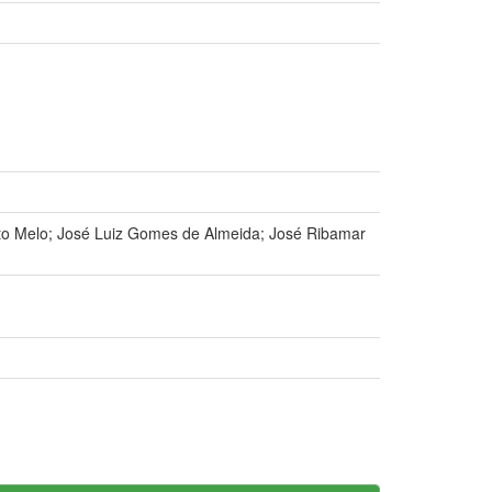
ito Melo; José Luiz Gomes de Almeida; José Ribamar