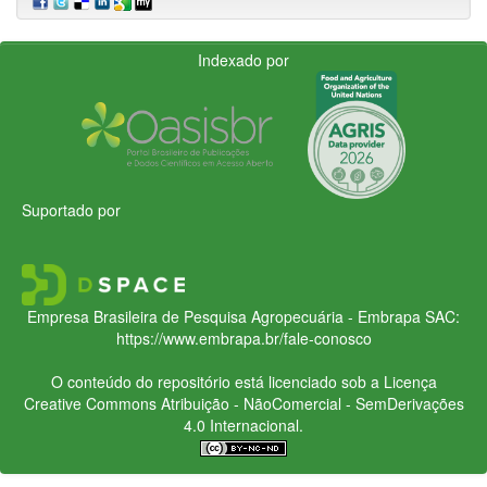
Indexado por
Suportado por
Empresa Brasileira de Pesquisa Agropecuária - Embrapa
SAC:
https://www.embrapa.br/fale-conosco
O conteúdo do repositório está licenciado sob a Licença
Creative Commons
Atribuição - NãoComercial - SemDerivações
4.0 Internacional.