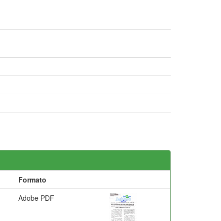
Formato
Adobe PDF