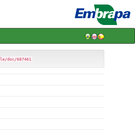
le/doc/687461