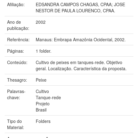
Afiliação:
EDSANDRA CAMPOS CHAGAS, CPAA; JOSE
NESTOR DE PAULA LOURENCO, CPAA.
Ano de
2002
publicação:
Referência:
Manaus: Embrapa Amazônia Ocidental, 2002.
Páginas:
1 folder.
Conteúdo:
Cultivo de peixes em tanques-rede. Objetivo
geral. Localização. Característica da proposta.
Thesagro:
Peixe
Palavras-
Cultivo
chave:
Tanque-rede
Projeto
Brasil
Tipo do
Folders
Material: