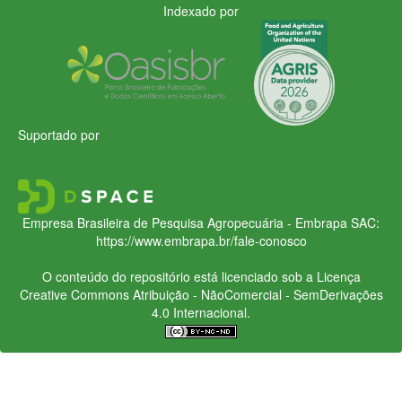
Indexado por
Suportado por
Empresa Brasileira de Pesquisa Agropecuária - Embrapa
SAC:
https://www.embrapa.br/fale-conosco
O conteúdo do repositório está licenciado sob a Licença
Creative Commons
Atribuição - NãoComercial - SemDerivações
4.0 Internacional.