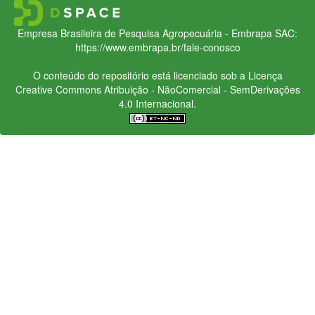
Empresa Brasileira de Pesquisa Agropecuária - Embrapa
SAC:
https://www.embrapa.br/fale-conosco
O conteúdo do repositório está licenciado sob a Licença
Creative Commons
Atribuição - NãoComercial - SemDerivações
4.0 Internacional.