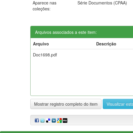
Aparece nas
Série Documentos (CPAA)
coleções:
Arquivos associados a este item:
Arquivo
Descrição
Doc1698.pdf
Mostrar registro completo do item
Visualizar esta