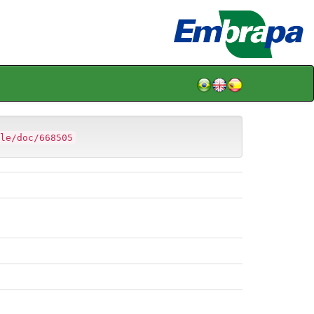
le/doc/668505