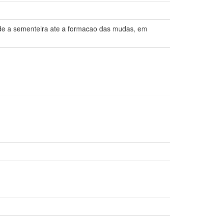
sde a sementeira ate a formacao das mudas, em