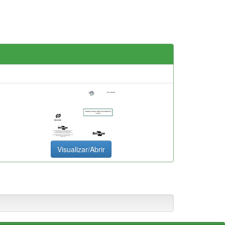
Visualizar/Abrir