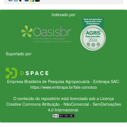
Indexado por
Suportado por
Empresa Brasileira de Pesquisa Agropecuária - Embrapa
SAC:
https://www.embrapa.br/fale-conosco
O conteúdo do repositório está licenciado sob a Licença
Creative Commons
Atribuição - NãoComercial - SemDerivações
4.0 Internacional.