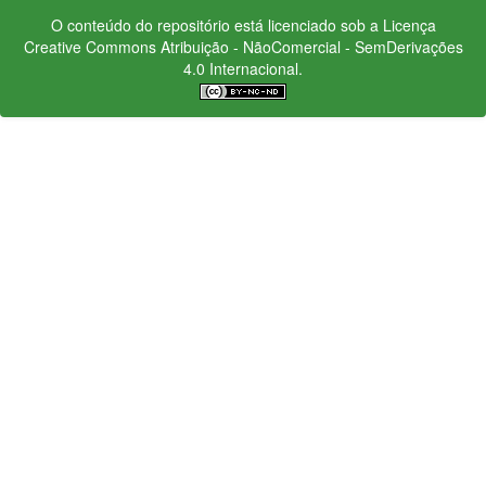
O conteúdo do repositório está licenciado sob a Licença
Creative Commons
Atribuição - NãoComercial - SemDerivações
4.0 Internacional.