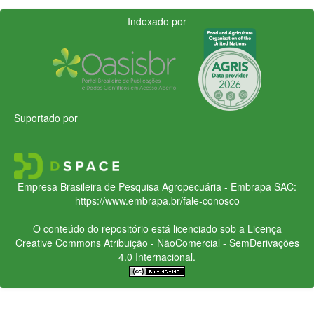
Indexado por
Suportado por
Empresa Brasileira de Pesquisa Agropecuária - Embrapa
SAC:
https://www.embrapa.br/fale-conosco
O conteúdo do repositório está licenciado sob a Licença
Creative Commons
Atribuição - NãoComercial - SemDerivações
4.0 Internacional.