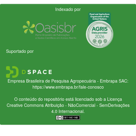
Indexado por
Suportado por
Empresa Brasileira de Pesquisa Agropecuária - Embrapa
SAC:
https://www.embrapa.br/fale-conosco
O conteúdo do repositório está licenciado sob a Licença
Creative Commons
Atribuição - NãoComercial - SemDerivações
4.0 Internacional.