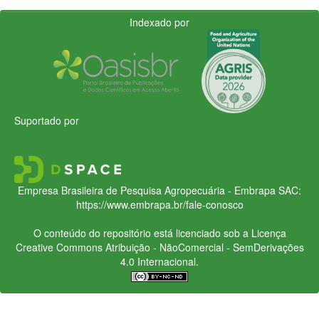
Indexado por
Suportado por
Empresa Brasileira de Pesquisa Agropecuária - Embrapa
SAC:
https://www.embrapa.br/fale-conosco
O conteúdo do repositório está licenciado sob a Licença
Creative Commons
Atribuição - NãoComercial - SemDerivações
4.0 Internacional.