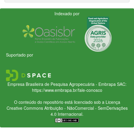
Indexado por
Suportado por
Empresa Brasileira de Pesquisa Agropecuária - Embrapa
SAC:
https://www.embrapa.br/fale-conosco
O conteúdo do repositório está licenciado sob a Licença
Creative Commons
Atribuição - NãoComercial - SemDerivações
4.0 Internacional.