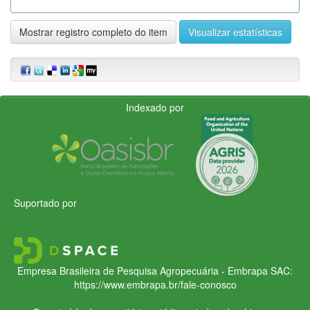
Mostrar registro completo do item
Visualizar estatísticas
Indexado por
Suportado por
Empresa Brasileira de Pesquisa Agropecuária - Embrapa
SAC:
https://www.embrapa.br/fale-conosco