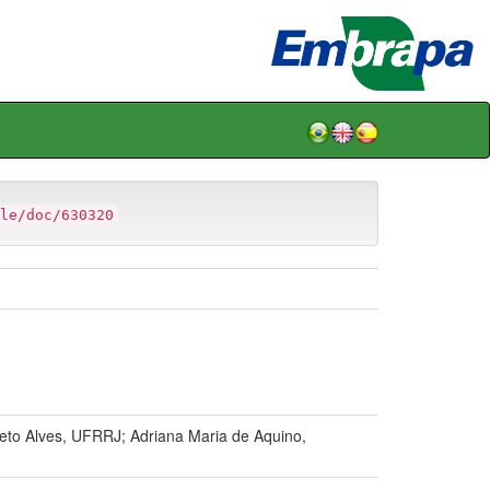
le/doc/630320
eto Alves, UFRRJ; Adriana Maria de Aquino,