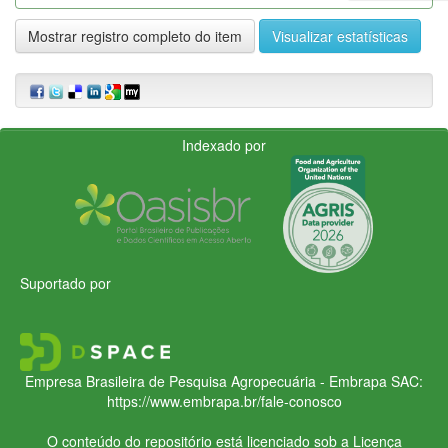
Mostrar registro completo do item
Visualizar estatísticas
Indexado por
Suportado por
Empresa Brasileira de Pesquisa Agropecuária - Embrapa
SAC:
https://www.embrapa.br/fale-conosco
O conteúdo do repositório está licenciado sob a Licença