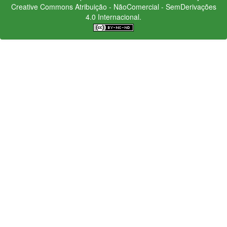
Creative Commons
Atribuição - NãoComercial - SemDerivações
4.0 Internacional.