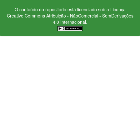
O conteúdo do repositório está licenciado sob a Licença
Creative Commons
Atribuição - NãoComercial - SemDerivações
4.0 Internacional.