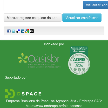
Visualizar/Abri
Mostrar registro completo do item
Visualizar estatísticas
Indexado por
Suportado por
Empresa Brasileira de Pesquisa Agropecuária - Embrapa
SAC:
https://www.embrapa.br/fale-conosco