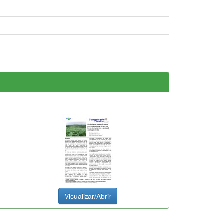
Visualizar/Abrir