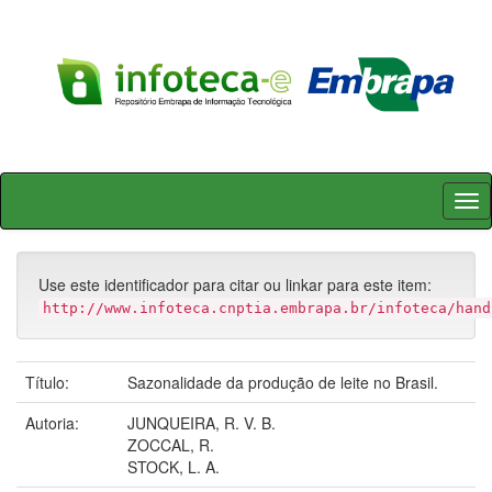
Skip
navigation
Use este identificador para citar ou linkar para este item:
http://www.infoteca.cnptia.embrapa.br/infoteca/hand
Título:
Sazonalidade da produção de leite no Brasil.
Autoria:
JUNQUEIRA, R. V. B.
ZOCCAL, R.
STOCK, L. A.