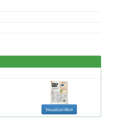
Visualizar/Abrir