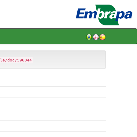
le/doc/596044