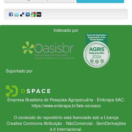
Indexado por
Suportado por
Empresa Brasileira de Pesquisa Agropecuária - Embrapa
SAC:
https://www.embrapa.br/fale-conosco
O conteúdo do repositório está licenciado sob a Licença
Creative Commons
Atribuição - NãoComercial - SemDerivações
4.0 Internacional.