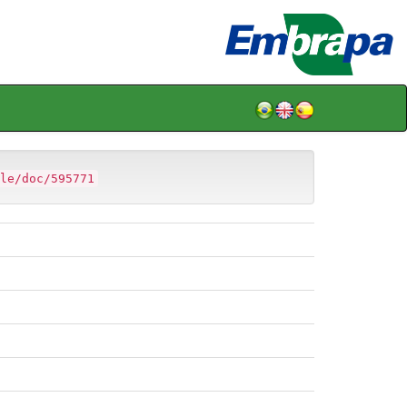
le/doc/595771