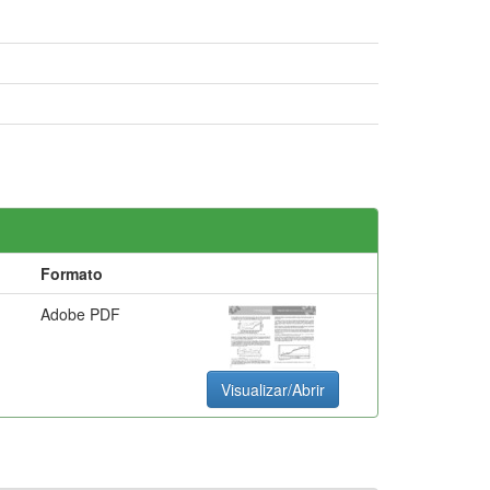
Formato
Adobe PDF
Visualizar/Abrir