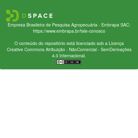
Empresa Brasileira de Pesquisa Agropecuária - Embrapa
SAC:
https://www.embrapa.br/fale-conosco
O conteúdo do repositório está licenciado sob a Licença
Creative Commons
Atribuição - NãoComercial - SemDerivações
4.0 Internacional.