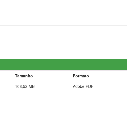
Tamanho
Formato
108,52 MB
Adobe PDF