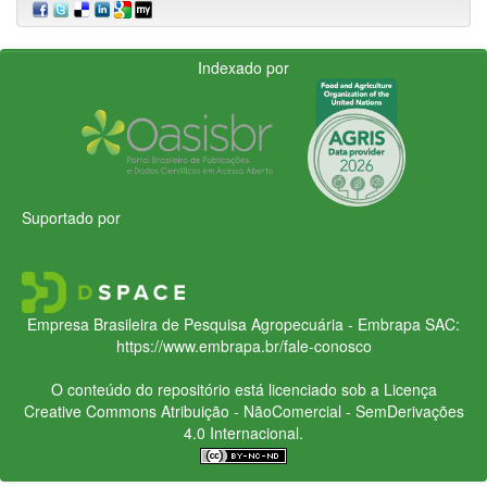
Indexado por
Suportado por
Empresa Brasileira de Pesquisa Agropecuária - Embrapa
SAC:
https://www.embrapa.br/fale-conosco
O conteúdo do repositório está licenciado sob a Licença
Creative Commons
Atribuição - NãoComercial - SemDerivações
4.0 Internacional.