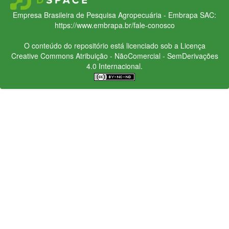
Empresa Brasileira de Pesquisa Agropecuária - Embrapa
SAC:
https://www.embrapa.br/fale-conosco
O conteúdo do repositório está licenciado sob a Licença
Creative Commons
Atribuição - NãoComercial - SemDerivações
4.0 Internacional.