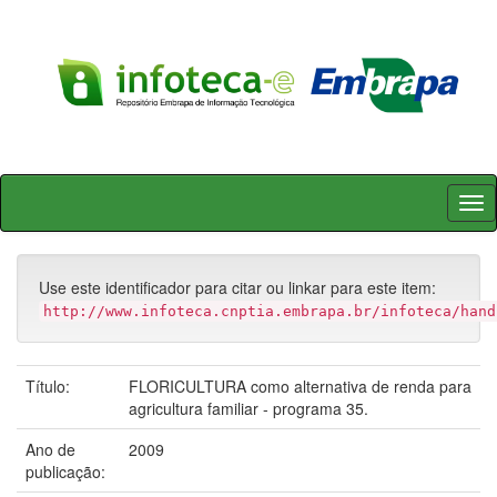
Skip
navigation
Use este identificador para citar ou linkar para este item:
http://www.infoteca.cnptia.embrapa.br/infoteca/hand
Título:
FLORICULTURA como alternativa de renda para
agricultura familiar - programa 35.
Ano de
2009
publicação: